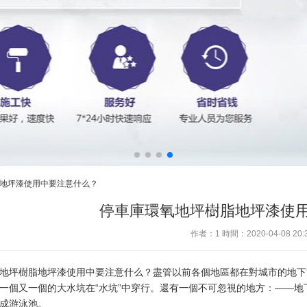
脂地坪漆使用中要注意什么？
停車庫環氧地坪樹脂地坪漆使
作者：1 時間：2020-04-08 20:3
地坪樹脂地坪漆使用中要注意什么？盡管以前各個地區都在對城市的地下
一個又一個的大水坑在“水坑”中穿行。還有一個不可忽視的地方：——
成游泳池。